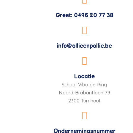
Greet: 0496 20 77 38
info@ollieenpollie.be
Locatie
School Vibo de Ring
Noord-Brabantlaan 79
2300 Turnhout
Ondernemingsnummer